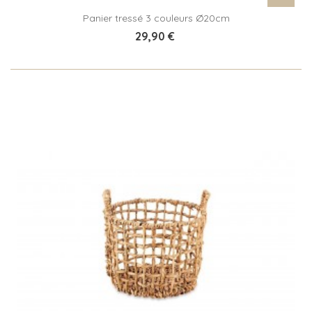
Panier tressé 3 couleurs Ø20cm
29,90 €