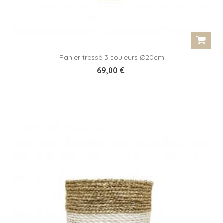
Panier tressé 3 couleurs Ø20cm
69,00 €