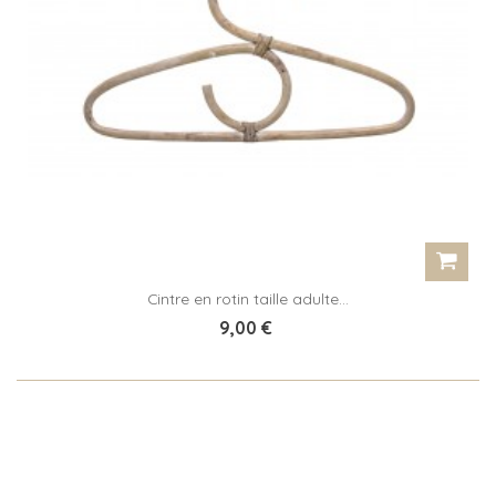
Cintre en rotin taille adulte...
9,00 €