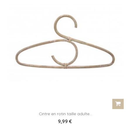
Cintre en rotin taille adulte...
9,99 €