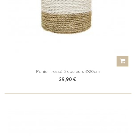
Panier tressé 3 couleurs Ø20cm
29,90 €