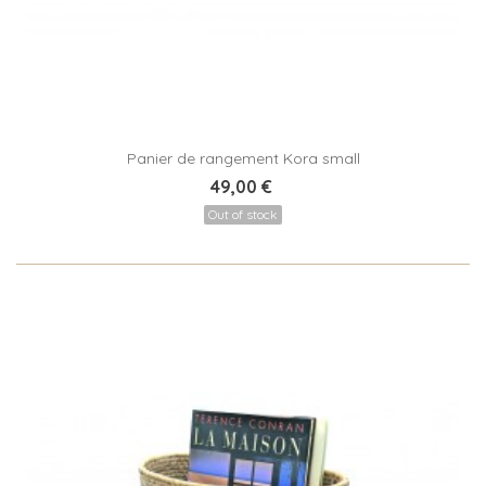
Panier de rangement Kora small
49,00 €
Out of stock