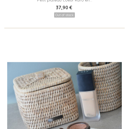
37,90 €
Out of stock