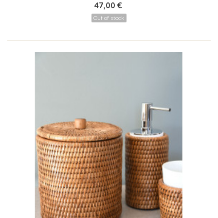
47,00 €
Out of stock