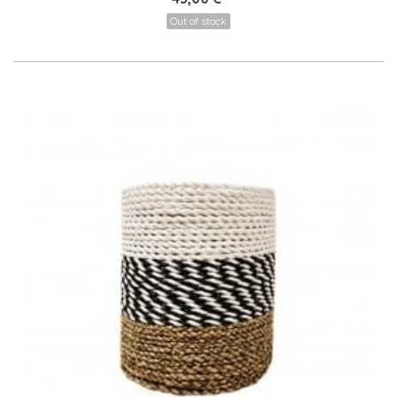
Out of stock