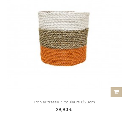
Panier tressé 3 couleurs Ø20cm
29,90 €