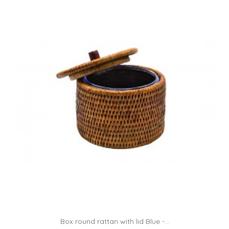
Box round rattan with lid Blue -...