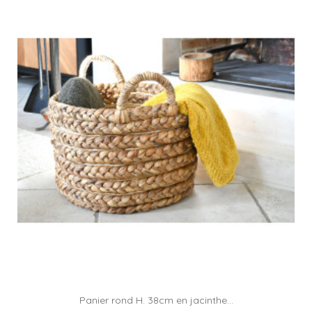
Panier rond H. 38cm en jacinthe...