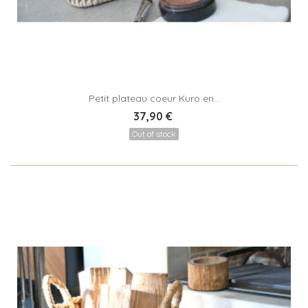
Petit plateau coeur Kuro en...
37,90 €
Out of stock