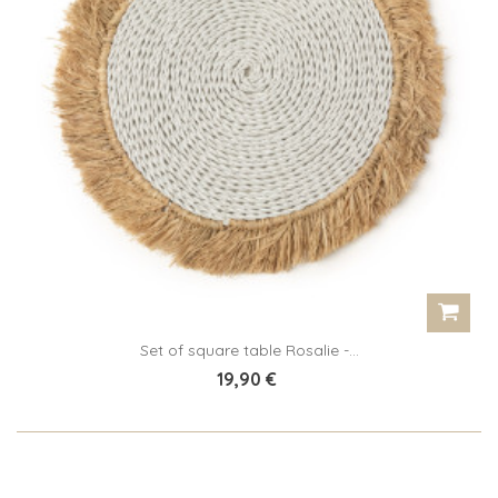
Set of square table Rosalie -...
19,90 €