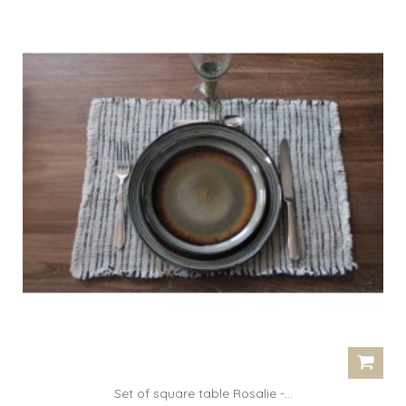
Set of square table Rosalie -...