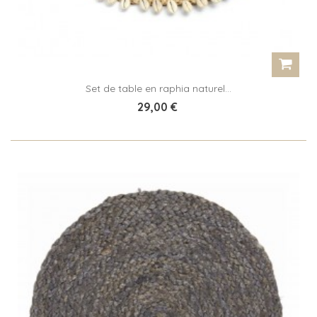
Set de table en raphia naturel...
29,00 €