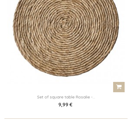
Set of square table Rosalie -...
9,99 €