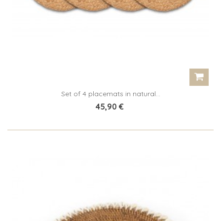
Set of 4 placemats in natural...
45,90 €