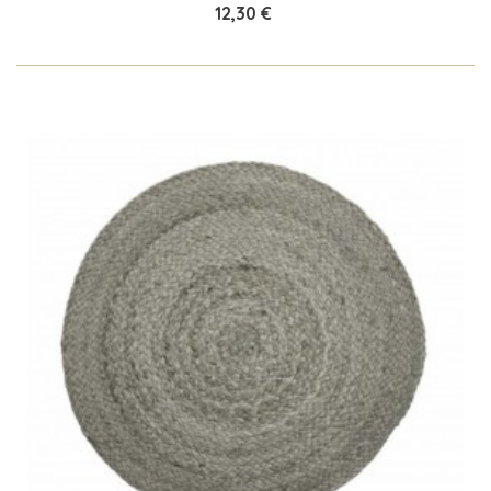
12,30 €