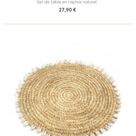
Set de table en raphia naturel...
27,90 €