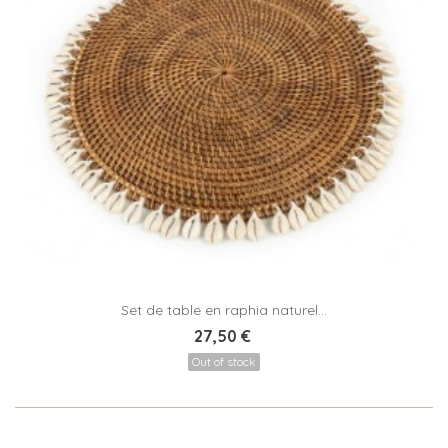
Set de table en raphia naturel...
27,50 €
Out of stock