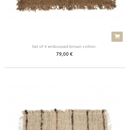
Set of 4 embossed brown cotton...
79,00 €