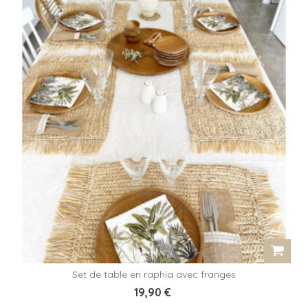
Set de table en raphia avec franges
19,90 €