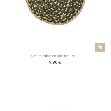
Set de table en jute naturel -...
9,90 €