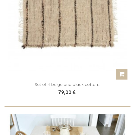
Set of 4 beige and black cotton...
79,00 €