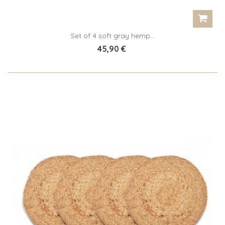
Set of 4 soft gray hemp...
45,90 €