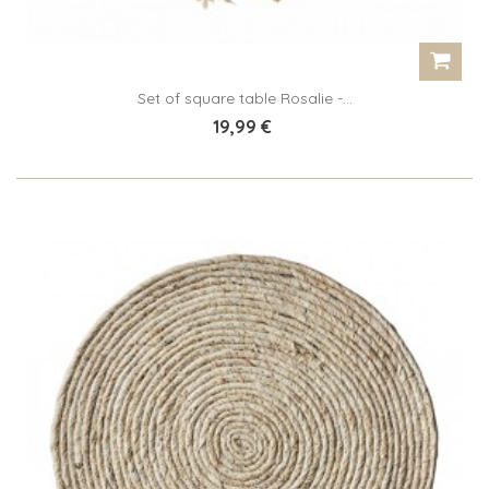
Set of square table Rosalie -...
19,99 €