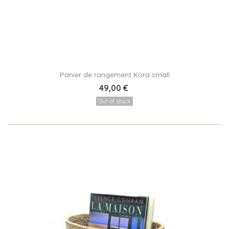
Panier de rangement Kora small
49,00 €
Out of stock