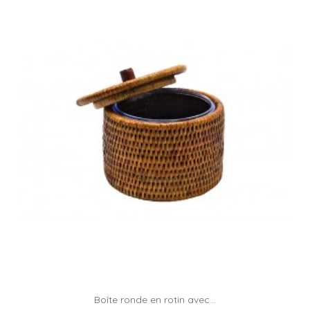
Boîte ronde en rotin avec...