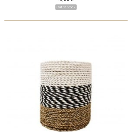
Out of stock