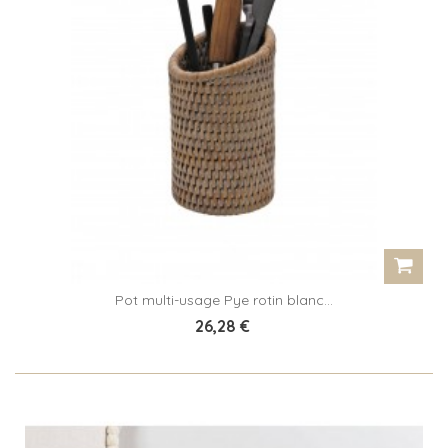
Pot multi-usage Pye rotin blanc...
26,28 €