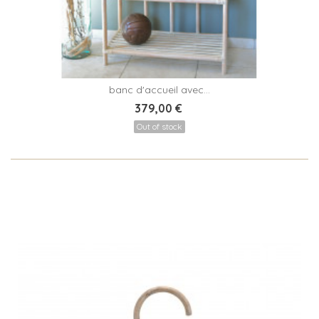
banc d'accueil avec...
379,00 €
Out of stock