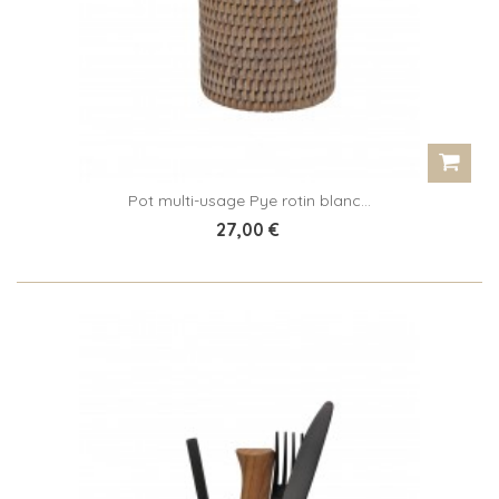
Pot multi-usage Pye rotin blanc...
27,00 €