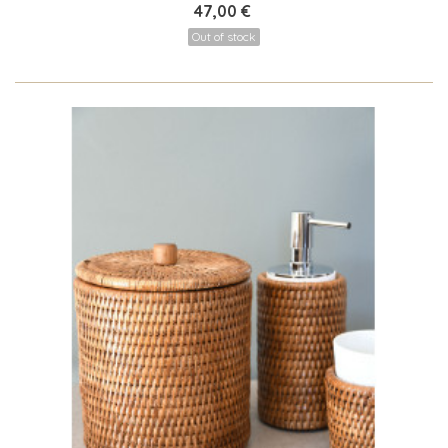
47,00 €
Out of stock