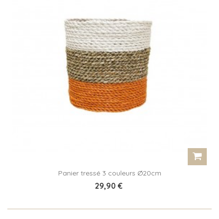
Panier tressé 3 couleurs Ø20cm
29,90 €