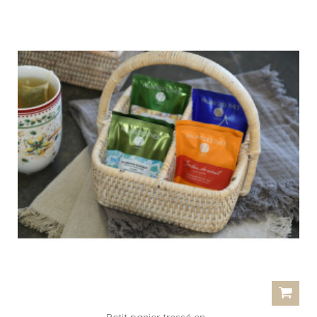
Petit panier tressé en...