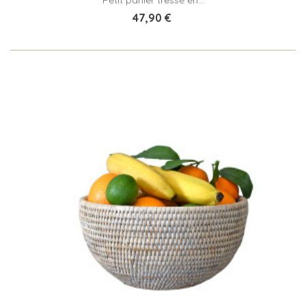
47,90 €