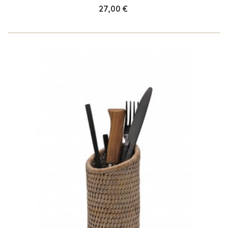
27,00 €