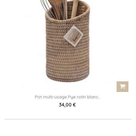
Pot multi-usage Pye rotin blanc...
34,00 €