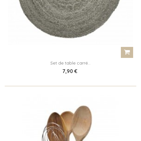
Set de table carré...
7,90 €