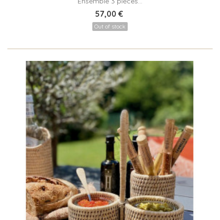
Ensemble 3 pièces...
57,00 €
Out of stock