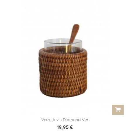
Verre à vin Diamond Vert
19,95 €