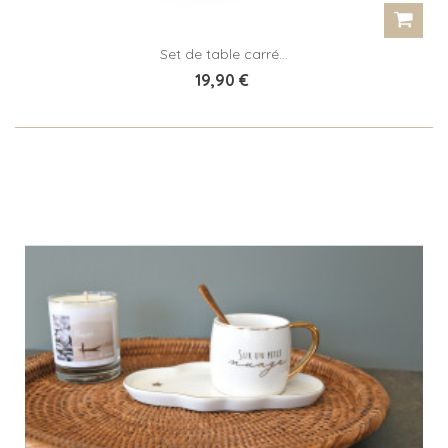
Set de table carré...
19,90 €