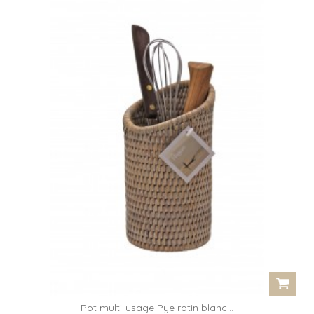
Pot multi-usage Pye rotin blanc...