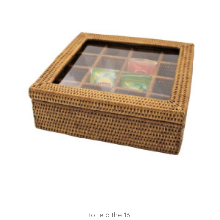
Boite à thé 16...