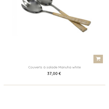
Couverts à salade Manuha white
37,00 €