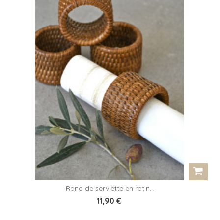
Rond de serviette en rotin...
11,90 €