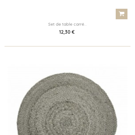
Set de table carré...
12,30 €