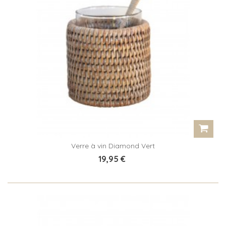
Verre à vin Diamond Vert
19,95 €