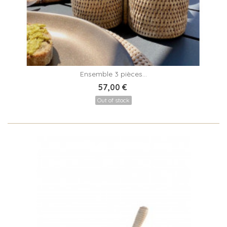
Ensemble 3 pièces...
57,00 €
Out of stock