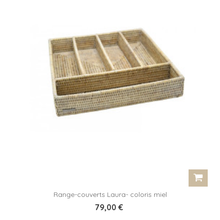
Range-couverts Laura- coloris miel
79,00 €