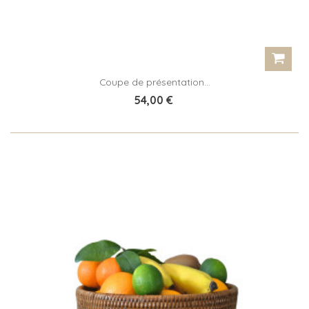
Coupe de présentation...
54,00 €