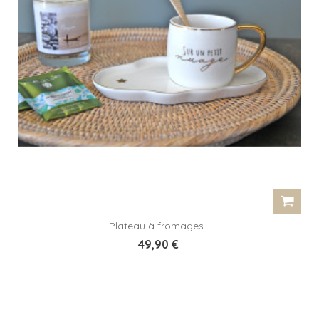
Plateau à fromages...
49,90 €