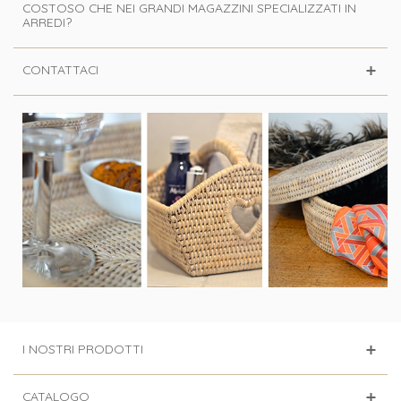
COSTOSO CHE NEI GRANDI MAGAZZINI SPECIALIZZATI IN
ARREDI?
CONTATTACI
I NOSTRI PRODOTTI
CATALOGO