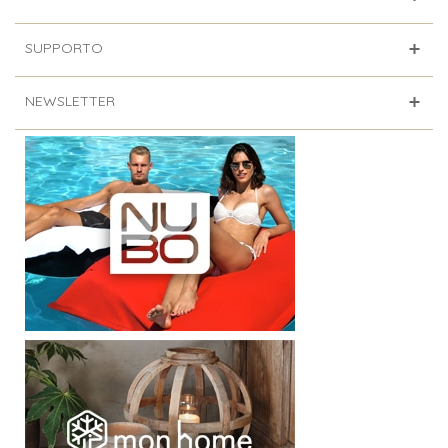
SUPPORTO
NEWSLETTER