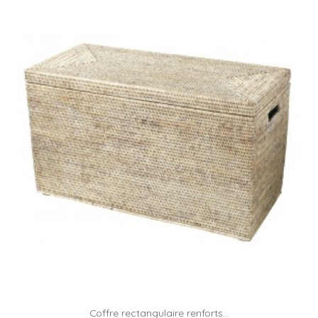
Coffre rectangulaire renforts...