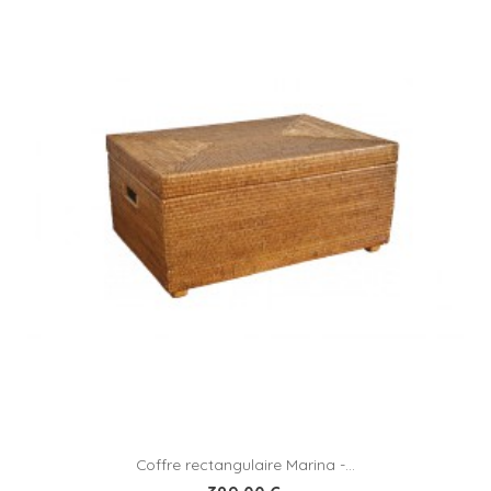
Coffre rectangulaire Marina -...