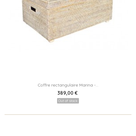
Coffre rectangulaire Marina -...
389,00 €
Out of stock