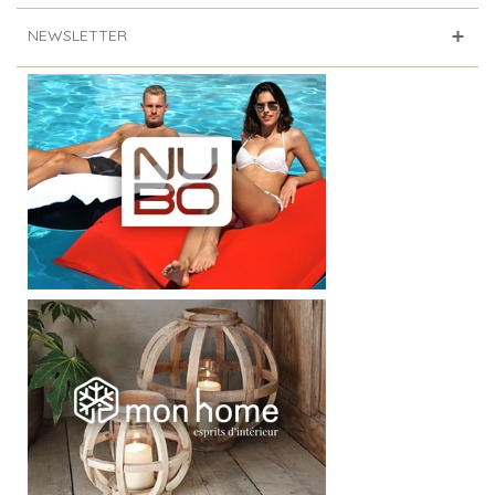
NEWSLETTER