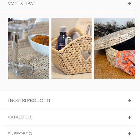
CONTATTACI
I NOSTRI PRODOTTI
CATALOGO
SUPPORTO