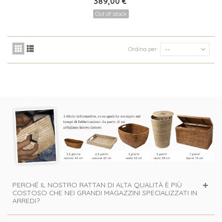
389,00 €
Out of stock
Ordina per
--
PERCHÉ IL NOSTRO RATTAN DI ALTA QUALITÀ È PIÙ
COSTOSO CHE NEI GRANDI MAGAZZINI SPECIALIZZATI IN
ARREDI?