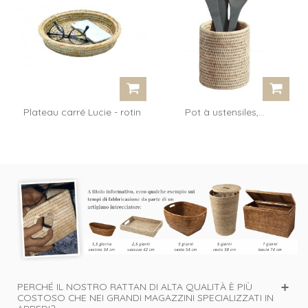
Plateau carré Lucie - rotin
Pot à ustensiles,...
miel
PERCHÉ IL NOSTRO RATTAN DI ALTA QUALITÀ È PIÙ
COSTOSO CHE NEI GRANDI MAGAZZINI SPECIALIZZATI IN