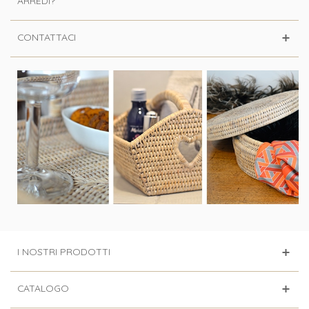
ARREDI?
CONTATTACI
I NOSTRI PRODOTTI
CATALOGO