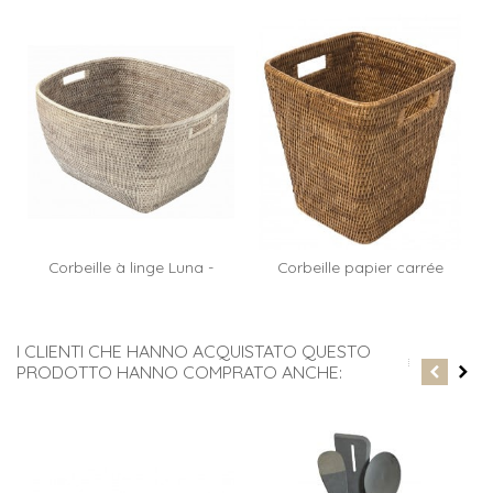
Corbeille à linge Luna -
Corbeille papier carrée
rotin...
Paul -...
I CLIENTI CHE HANNO ACQUISTATO QUESTO
PRODOTTO HANNO COMPRATO ANCHE: