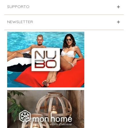
SUPPORTO
NEWSLETTER