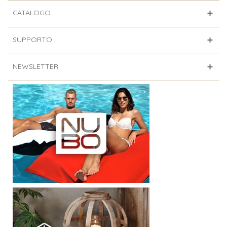
CATALOGO
SUPPORTO
NEWSLETTER