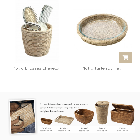
Pot à brosses cheveux...
Plat à tarte rotin et...