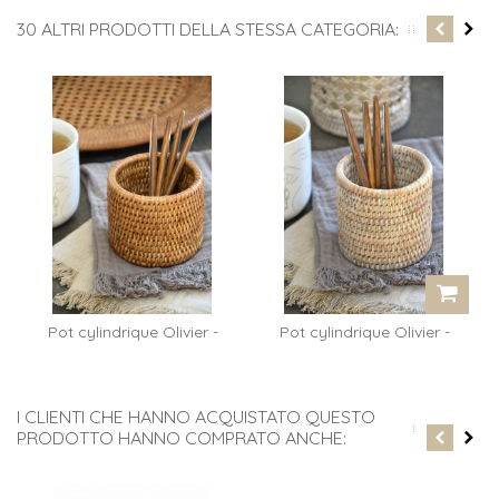
30 ALTRI PRODOTTI DELLA STESSA CATEGORIA:
Pot cylindrique Olivier -
Pot cylindrique Olivier -
rotin...
rotin...
I CLIENTI CHE HANNO ACQUISTATO QUESTO
PRODOTTO HANNO COMPRATO ANCHE: