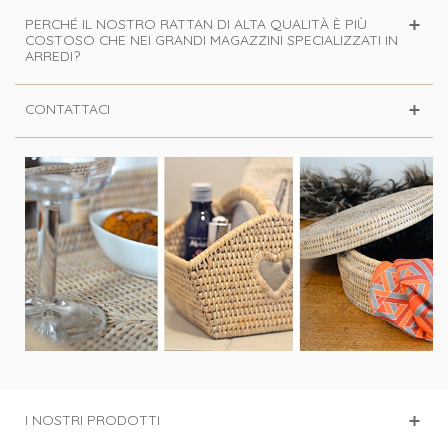
PERCHÉ IL NOSTRO RATTAN DI ALTA QUALITÀ È PIÙ
COSTOSO CHE NEI GRANDI MAGAZZINI SPECIALIZZATI IN
ARREDI?
CONTATTACI
I NOSTRI PRODOTTI