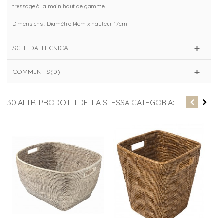
tressage à la main haut de gamme.
Dimensions : Diamètre 14cm x hauteur 17cm
SCHEDA TECNICA
COMMENTS(0)
30 ALTRI PRODOTTI DELLA STESSA CATEGORIA: