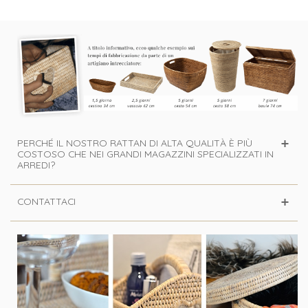
PERCHÉ IL NOSTRO RATTAN DI ALTA QUALITÀ È PIÙ
COSTOSO CHE NEI GRANDI MAGAZZINI SPECIALIZZATI IN
ARREDI?
CONTATTACI