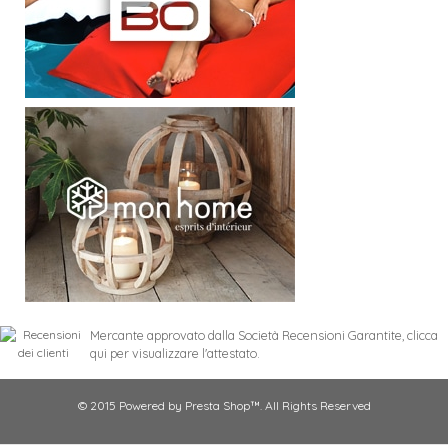
Mercante approvato dalla Società Recensioni Garantite,
clicca
qui per visualizzare l'attestato
.
© 2015 Powered by Presta Shop™. All Rights Reserved