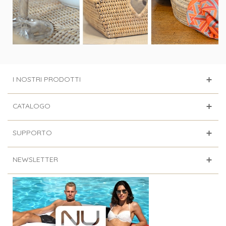
I NOSTRI PRODOTTI
CATALOGO
SUPPORTO
NEWSLETTER