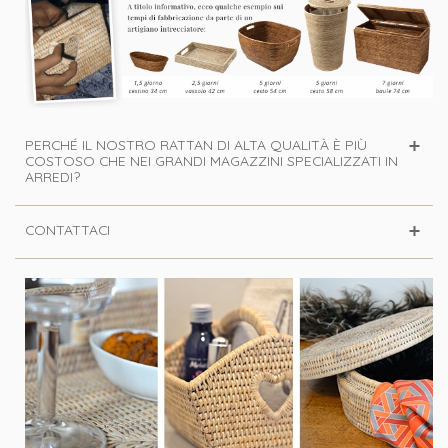
PERCHÉ IL NOSTRO RATTAN DI ALTA QUALITÀ È PIÙ
COSTOSO CHE NEI GRANDI MAGAZZINI SPECIALIZZATI IN
ARREDI?
CONTATTACI