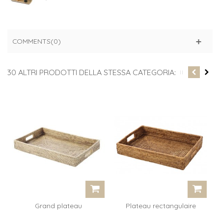
COMMENTS(0)
30 ALTRI PRODOTTI DELLA STESSA CATEGORIA:
Grand plateau
Plateau rectangulaire
rectangulaire...
Babeth -...