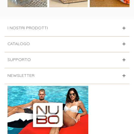
I NOSTRI PRODOTTI
CATALOGO
SUPPORTO
NEWSLETTER