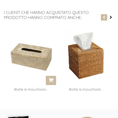
I CLIENTI CHE HANNO ACQUISTATO QUESTO
PRODOTTO HANNO COMPRATO ANCHE:
Boîte à mouchoirs...
Boîte à mouchoirs...