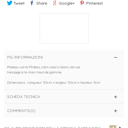
Tweet
Share
Google+
Pinterest
PIÙ INFORMAZIONI
Plateau carré Philéas, rotin coloris blanc cérusé
tressage à la main haut de gamme.
Dimensions : Longueur 30cm x largeur 30cm x hauteur 5cm
SCHEDA TECNICA
COMMENTS(0)