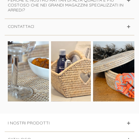
COSTOSO CHE NEI GRANDI MAGAZZINI SPECIALIZZATI IN
ARREDI?
CONTATTACI
I NOSTRI PRODOTTI