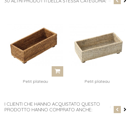
30 ALTRI PRODOTTI DELLA STESSA CATEGORIA:
Petit plateau
Petit plateau
rectangulaire sur...
rectangulaire sur...
I CLIENTI CHE HANNO ACQUISTATO QUESTO
PRODOTTO HANNO COMPRATO ANCHE: