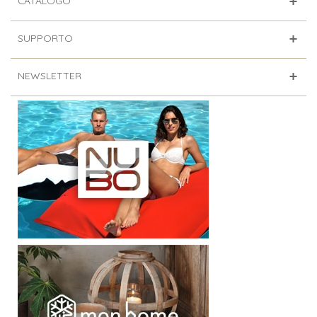
CATALOGO
SUPPORTO
NEWSLETTER