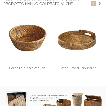
PRODOTTO HANNO COMPRATO ANCHE:
Corbeille à pain moyen...
Plateau rond Sabrina en
rotin...