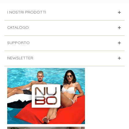
I NOSTRI PRODOTTI
CATALOGO
SUPPORTO
NEWSLETTER