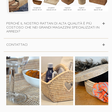
PERCHÉ IL NOSTRO RATTAN DI ALTA QUALITÀ È PIÙ
COSTOSO CHE NEI GRANDI MAGAZZINI SPECIALIZZATI IN
ARREDI?
CONTATTACI