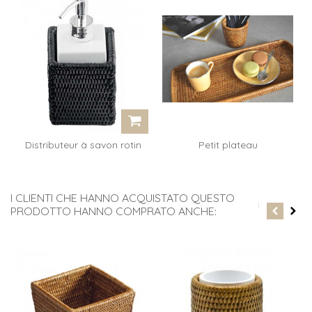
Distributeur à savon rotin
Petit plateau
noir...
rectangulaire Yann...
I CLIENTI CHE HANNO ACQUISTATO QUESTO
PRODOTTO HANNO COMPRATO ANCHE: