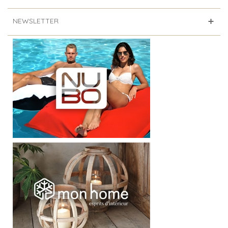
NEWSLETTER