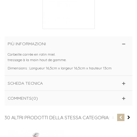
PIÙ INFORMAZIONI
Corbeille carrée en rotin miel.
tressage à la main haut de gamme.
Dimensions : Longueur 16,5cm x largeur 16,5cm x hauteur 13cm
SCHEDA TECNICA
COMMENTS(0)
30 ALTRI PRODOTTI DELLA STESSA CATEGORIA: