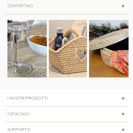
CONTATTACI
I NOSTRI PRODOTTI
CATALOGO
SUPPORTO