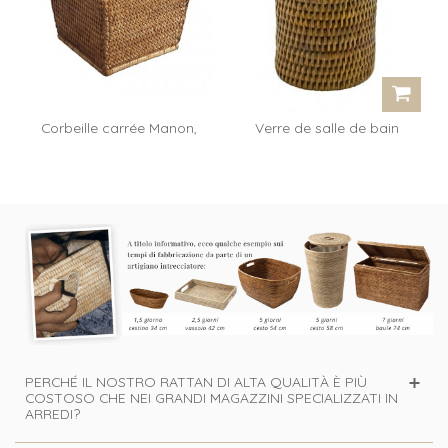
Corbeille carrée Manon,
Verre de salle de bain
rotin miel
Edwige -...
PERCHÉ IL NOSTRO RATTAN DI ALTA QUALITÀ È PIÙ
COSTOSO CHE NEI GRANDI MAGAZZINI SPECIALIZZATI IN
ARREDI?