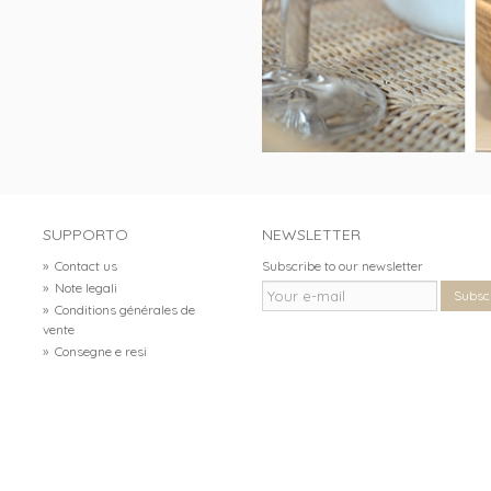
SUPPORTO
NEWSLETTER
»
Contact us
Subscribe to our newsletter
»
Note legali
Subsc
»
Conditions générales de
vente
»
Consegne e resi