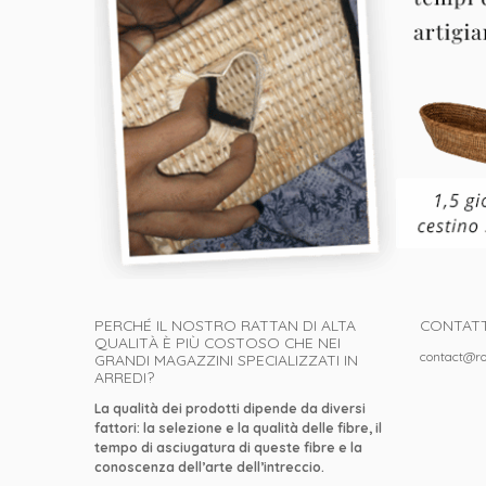
PERCHÉ IL NOSTRO RATTAN DI ALTA
CONTATT
QUALITÀ È PIÙ COSTOSO CHE NEI
contact@ro
GRANDI MAGAZZINI SPECIALIZZATI IN
ARREDI?
La qualità dei prodotti dipende da diversi
fattori: la selezione e la qualità delle fibre, il
tempo di asciugatura di queste fibre e la
conoscenza dell’arte dell’intreccio.