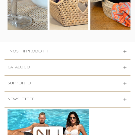
I NOSTRI PRODOTTI
CATALOGO
SUPPORTO
NEWSLETTER