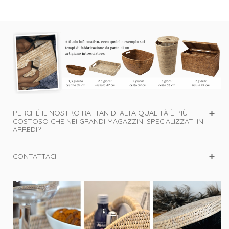
PERCHÉ IL NOSTRO RATTAN DI ALTA QUALITÀ È PIÙ
COSTOSO CHE NEI GRANDI MAGAZZINI SPECIALIZZATI IN
ARREDI?
CONTATTACI