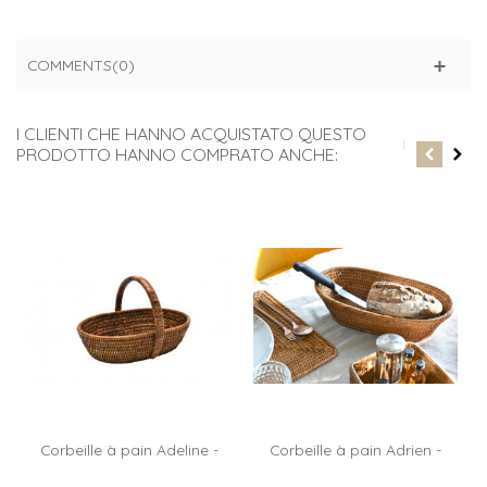
COMMENTS(0)
I CLIENTI CHE HANNO ACQUISTATO QUESTO
PRODOTTO HANNO COMPRATO ANCHE:
Corbeille à pain Adeline -
Corbeille à pain Adrien -
miel
miel