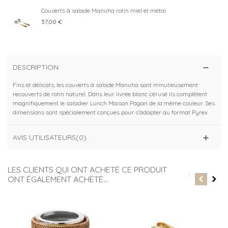
Couverts à salade Manuha rotin miel et métal
37,00 €
DESCRIPTION
Fins et délicats, les couverts à salade Manuha sont minutieusement
recouverts de rotin naturel. Dans leur livrée blanc cérusé ils complètent
magnifiquement le saladier Lunch Maison Pagan de la même couleur. Ses
dimensions sont spécialement conçues pour s'adapter au format Pyrex.
AVIS UTILISATEURS(0)
LES CLIENTS QUI ONT ACHETÉ CE PRODUIT
ONT ÉGALEMENT ACHETÉ...