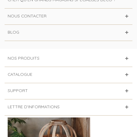
NOUS CONTACTER
BLOG
NOS PRODUITS
CATALOGUE
SUPPORT
LETTRE D'INFORMATIONS