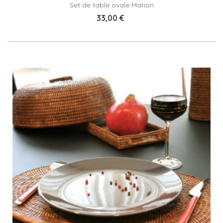
Set de table ovale Marion
33,00 €