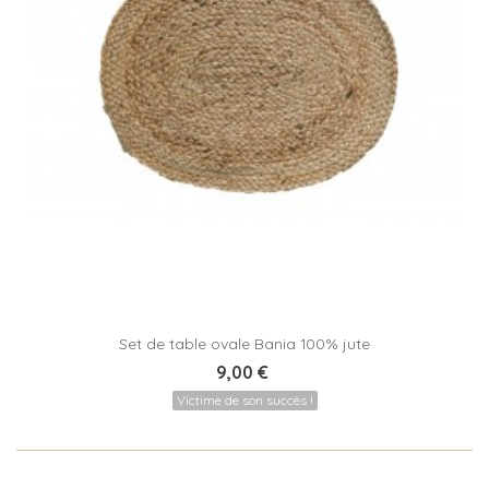
Set de table ovale Bania 100% jute
9,00 €
Victime de son succès !