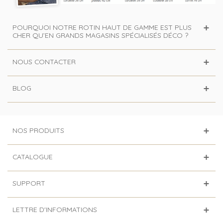
POURQUOI NOTRE ROTIN HAUT DE GAMME EST PLUS
CHER QU’EN GRANDS MAGASINS SPÉCIALISÉS DÉCO ?
NOUS CONTACTER
BLOG
NOS PRODUITS
CATALOGUE
SUPPORT
LETTRE D'INFORMATIONS