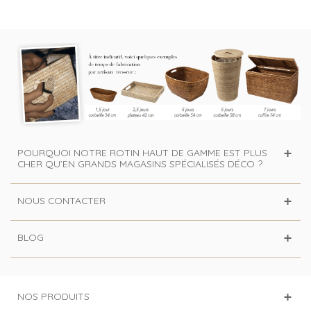
POURQUOI NOTRE ROTIN HAUT DE GAMME EST PLUS
CHER QU’EN GRANDS MAGASINS SPÉCIALISÉS DÉCO ?
NOUS CONTACTER
BLOG
NOS PRODUITS