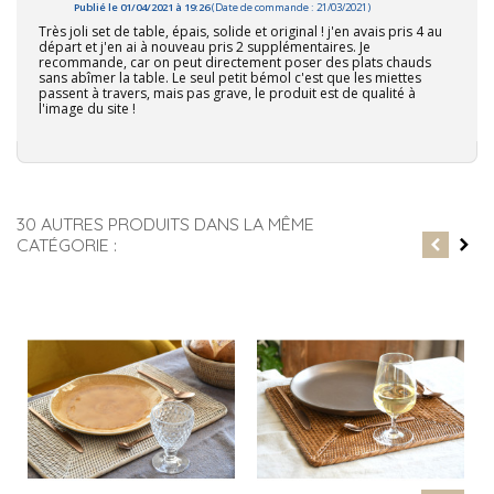
Publié le 01/04/2021 à 19:26
(Date de commande : 21/03/2021)
Très joli set de table, épais, solide et original ! j'en avais pris 4 au
départ et j'en ai à nouveau pris 2 supplémentaires. Je
recommande, car on peut directement poser des plats chauds
sans abîmer la table. Le seul petit bémol c'est que les miettes
passent à travers, mais pas grave, le produit est de qualité à
l'image du site !
30 AUTRES PRODUITS DANS LA MÊME
CATÉGORIE :