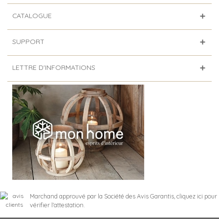
CATALOGUE
SUPPORT
LETTRE D'INFORMATIONS
Marchand approuvé par la Société des Avis Garantis,
cliquez ici pour
vérifier l'attestation
.