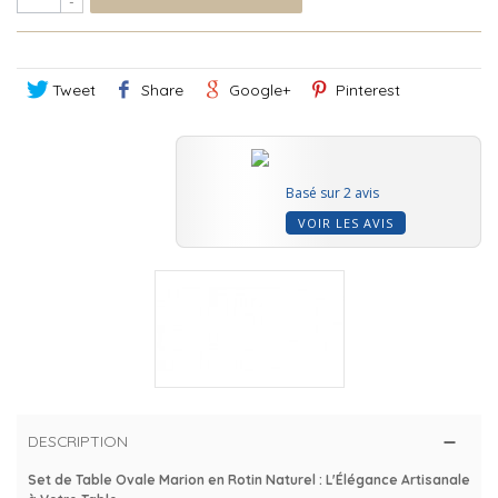
-
Tweet
Share
Google+
Pinterest
Basé sur 2 avis
VOIR LES AVIS
DESCRIPTION
Set de Table Ovale Marion en Rotin Naturel : L'Élégance Artisanale