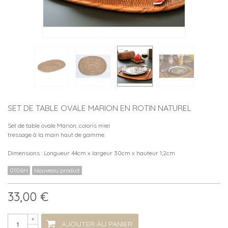
SET DE TABLE OVALE MARION EN ROTIN NATUREL
Set de table ovale Marion, coloris miel
tressage à la main haut de gamme.
Dimensions : Longueur 44cm x largeur 30cm x hauteur 1,2cm
0106H
Nouveau produit
33,00 €
+
AJOUTER AU PANIER