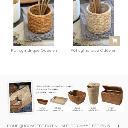
Pot cylindrique Odée en
Pot cylindrique Odée en
rotin miel
rotin...
POURQUOI NOTRE ROTIN HAUT DE GAMME EST PLUS