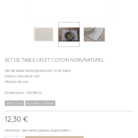
SET DE TABLE LIN ET COTON NOIR/NATUREL
Set de table rectangulaire en lin et coton
Coloris naturel et noir
Maison de Lilo
Dimensions : 43x38cm
set021-lilo
Nouveau produit
12,30 €
Attention : dernières pièces disponibles !