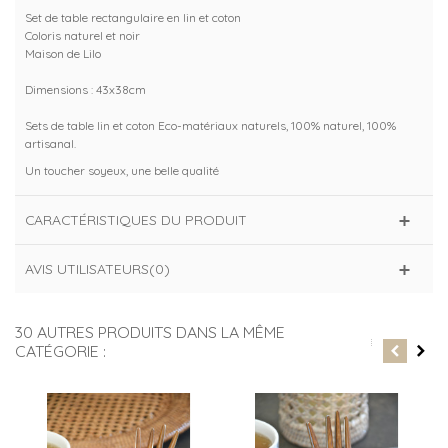
Set de table rectangulaire en lin et coton
Coloris naturel et noir
Maison de Lilo
Dimensions : 43x38cm
Sets de table lin et coton Eco-matériaux naturels, 100% naturel, 100%
artisanal.
Un toucher soyeux, une belle qualité
CARACTÉRISTIQUES DU PRODUIT
AVIS UTILISATEURS(0)
30 AUTRES PRODUITS DANS LA MÊME
CATÉGORIE :