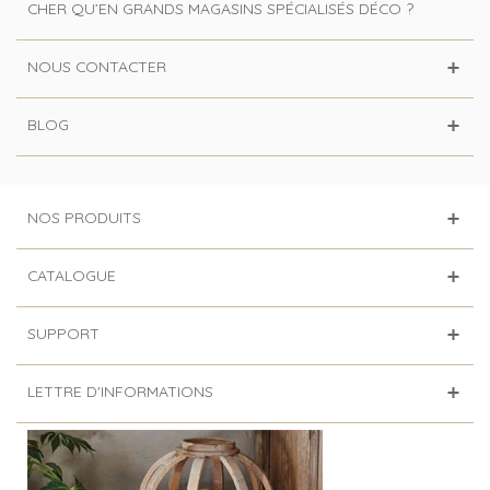
CHER QU’EN GRANDS MAGASINS SPÉCIALISÉS DÉCO ?
NOUS CONTACTER
BLOG
NOS PRODUITS
CATALOGUE
SUPPORT
LETTRE D'INFORMATIONS