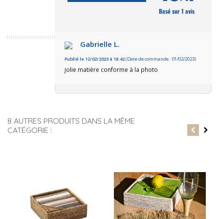
Basé sur 1 avis
Gabrielle L.
Publié le 12/02/2023 à 18:42
(Date de commande : 01/02/2023)
jolie matière conforme à la photo
8 AUTRES PRODUITS DANS LA MÊME
CATÉGORIE :