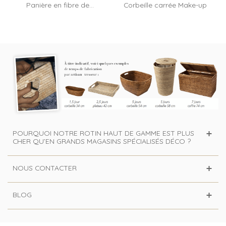
Panière en fibre de...
Corbeille carrée Make-up
POURQUOI NOTRE ROTIN HAUT DE GAMME EST PLUS
CHER QU’EN GRANDS MAGASINS SPÉCIALISÉS DÉCO ?
NOUS CONTACTER
BLOG