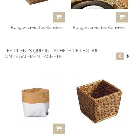
Range-serviettes Convive
Range-serviettes Convives
GM...
GM...
LES CLIENTS QUI ONT ACHETÉ CE PRODUIT
ONT ÉGALEMENT ACHETÉ...