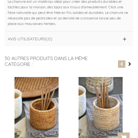
Le chanvre est un matériau idéal pour créer des produits durables et
tactiles pour la maison, des tapis aux tissus d'ameublement. C'est une
fibre naturelle qui peut être filée en fils solides et durables. Le chanvre ne
nécessite pas de pesticides et sa densité de croissance laisse peu de
place aux mauvaises herbes.
AVIS UTILISATEURS(0)
30 AUTRES PRODUITS DANS LA MÊME
CATÉGORIE :