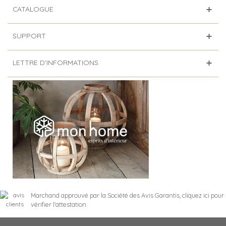
CATALOGUE
SUPPORT
LETTRE D'INFORMATIONS
Marchand approuvé par la Société des Avis Garantis,
cliquez ici pour
vérifier l'attestation
.