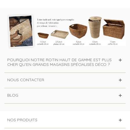
POURQUOI NOTRE ROTIN HAUT DE GAMME EST PLUS
CHER QU’EN GRANDS MAGASINS SPÉCIALISÉS DÉCO ?
NOUS CONTACTER
BLOG
NOS PRODUITS