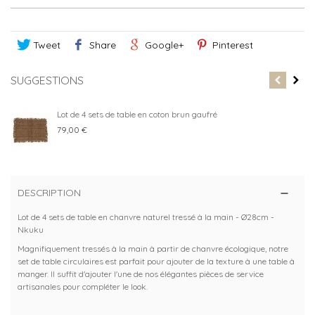
Tweet
Share
Google+
Pinterest
SUGGESTIONS
Lot de 4 sets de table en coton brun gaufré
79,00 €
DESCRIPTION
Lot de 4 sets de table en chanvre naturel tressé à la main - Ø28cm -
Nkuku
Magnifiquement tressés à la main à partir de chanvre écologique, notre
set de table circulaires est parfait pour ajouter de la texture à une table à
manger. Il suffit d'ajouter l'une de nos élégantes pièces de service
artisanales pour compléter le look.