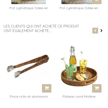
Pot cylindrique Odée en
Pot cylindrique Odée en
rotin miel
rotin...
LES CLIENTS QUI ONT ACHETÉ CE PRODUIT
ONT ÉGALEMENT ACHETÉ...
Pince rotin et aluminium
Plateau rond Molène
Tongs