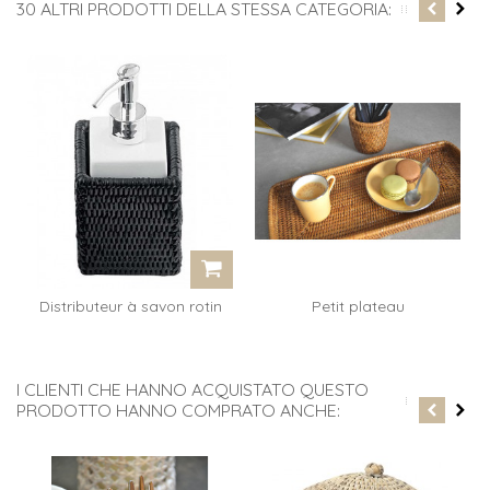
30 ALTRI PRODOTTI DELLA STESSA CATEGORIA:
Distributeur à savon rotin
Petit plateau
noir...
rectangulaire Yann...
I CLIENTI CHE HANNO ACQUISTATO QUESTO
PRODOTTO HANNO COMPRATO ANCHE: