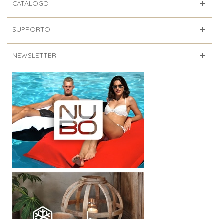
CATALOGO
SUPPORTO
NEWSLETTER