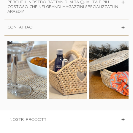
PERCHÉ IL NOSTRO RATTAN DI ALTA QUALITÀ È PIÙ
COSTOSO CHE NEI GRANDI MAGAZZINI SPECIALIZZATI IN
ARREDI?
CONTATTACI
I NOSTRI PRODOTTI