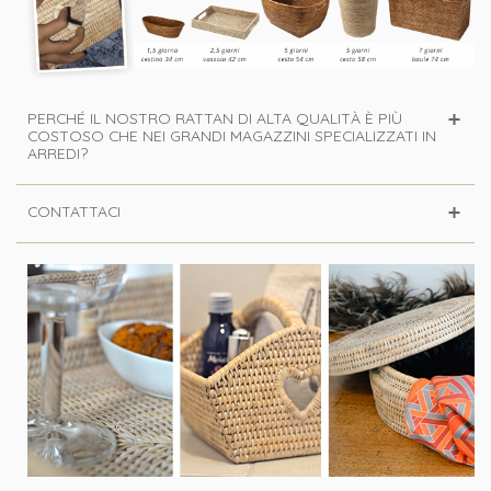
PERCHÉ IL NOSTRO RATTAN DI ALTA QUALITÀ È PIÙ
COSTOSO CHE NEI GRANDI MAGAZZINI SPECIALIZZATI IN
ARREDI?
CONTATTACI