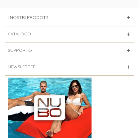
I NOSTRI PRODOTTI
CATALOGO
SUPPORTO
NEWSLETTER