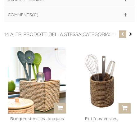
COMMENTS(0)
14 ALTRI PRODOTTI DELLA STESSA CATEGORIA:
Range-ustensiles Jacques
Pot à ustensiles,
- rotin...
cylindrique...