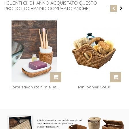
I CLIENTI CHE HANNO ACQUISTATO QUESTO
PRODOTTO HANNO COMPRATO ANCHE:
Porte savon rotin miel et...
Mini panier Cœur
Madeleine - miel