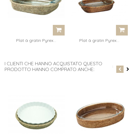
Plat à gratin Pyrex...
Plat à gratin Pyrex...
I CLIENTI CHE HANNO ACQUISTATO QUESTO
PRODOTTO HANNO COMPRATO ANCHE: