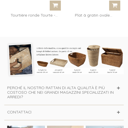
Tourtière ronde Tourte -...
Plat à gratin ovale...
PERCHÉ IL NOSTRO RATTAN DI ALTA QUALITÀ È PIÙ
COSTOSO CHE NEI GRANDI MAGAZZINI SPECIALIZZATI IN
ARREDI?
CONTATTACI