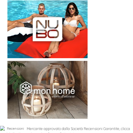
Mercante approvato dalla Società Recensioni Garantite,
clicca