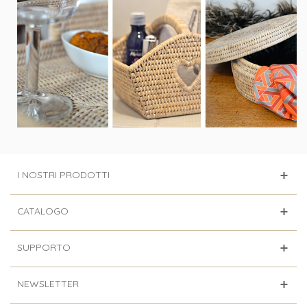
I NOSTRI PRODOTTI
CATALOGO
SUPPORTO
NEWSLETTER