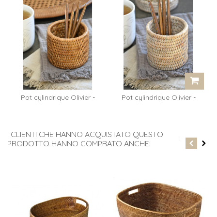
Pot cylindrique Olivier -
Pot cylindrique Olivier -
rotin...
rotin...
I CLIENTI CHE HANNO ACQUISTATO QUESTO
PRODOTTO HANNO COMPRATO ANCHE: