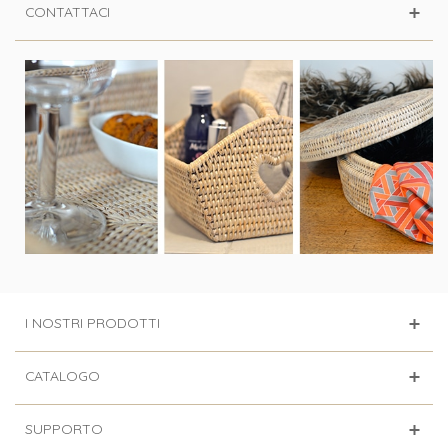
CONTATTACI
I NOSTRI PRODOTTI
CATALOGO
SUPPORTO