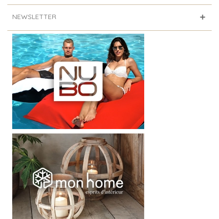
NEWSLETTER