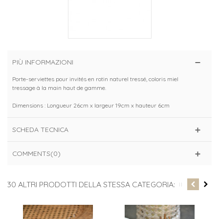
PIÙ INFORMAZIONI
Porte-serviettes pour invités en rotin naturel tressé, coloris miel
tressage à la main haut de gamme.
Dimensions : Longueur 26cm x largeur 19cm x hauteur 6cm
SCHEDA TECNICA
COMMENTS(0)
30 ALTRI PRODOTTI DELLA STESSA CATEGORIA: