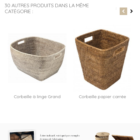
30 AUTRES PRODUITS DANS LA MÊME
CATÉGORIE :
Corbeille à linge Grand
Corbeille papier carrée
Large
Palma