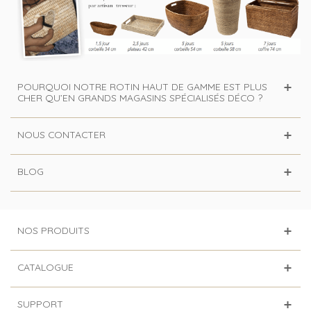
POURQUOI NOTRE ROTIN HAUT DE GAMME EST PLUS
CHER QU’EN GRANDS MAGASINS SPÉCIALISÉS DÉCO ?
NOUS CONTACTER
BLOG
NOS PRODUITS
CATALOGUE
SUPPORT