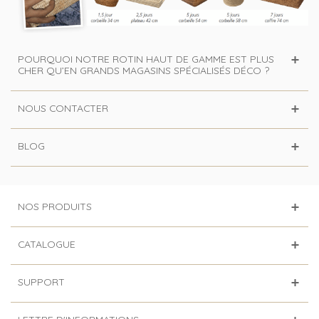
POURQUOI NOTRE ROTIN HAUT DE GAMME EST PLUS
CHER QU’EN GRANDS MAGASINS SPÉCIALISÉS DÉCO ?
NOUS CONTACTER
BLOG
NOS PRODUITS
CATALOGUE
SUPPORT