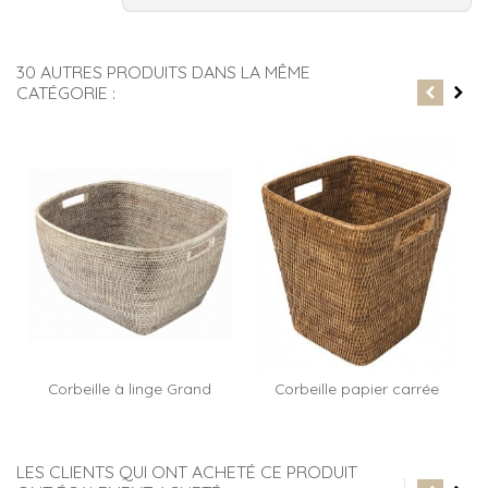
30 AUTRES PRODUITS DANS LA MÊME
CATÉGORIE :
Corbeille à linge Grand
Corbeille papier carrée
Large
Palma
LES CLIENTS QUI ONT ACHETÉ CE PRODUIT