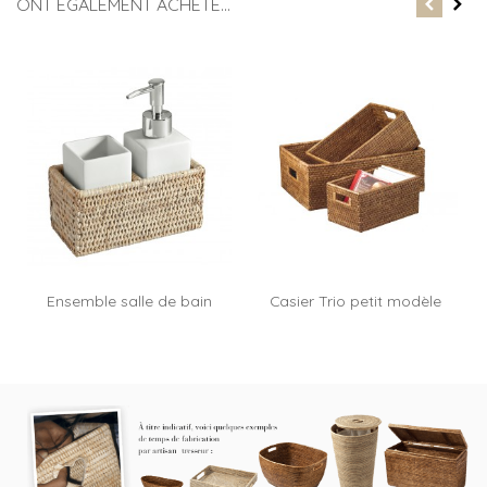
ONT ÉGALEMENT ACHETÉ...
Ensemble salle de bain
Casier Trio petit modèle
rotin et...