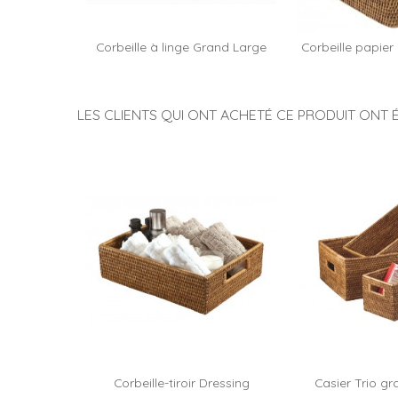
Corbeille à linge Grand Large
Corbeille papie
LES CLIENTS QUI ONT ACHETÉ CE PRODUIT ONT 
Corbeille-tiroir Dressing
Casier Trio g