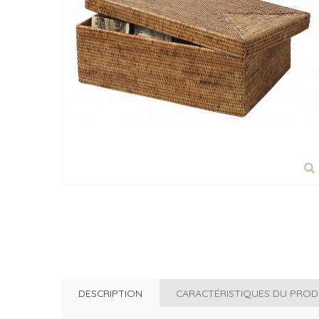
DESCRIPTION
CARACTÉRISTIQUES DU PROD