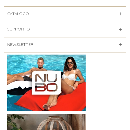
CATALOGO
SUPPORTO
NEWSLETTER