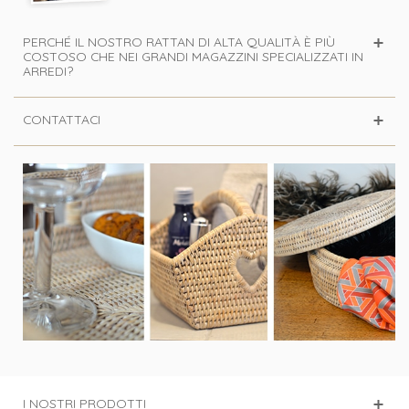
PERCHÉ IL NOSTRO RATTAN DI ALTA QUALITÀ È PIÙ
COSTOSO CHE NEI GRANDI MAGAZZINI SPECIALIZZATI IN
ARREDI?
CONTATTACI
I NOSTRI PRODOTTI