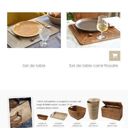
Set de table
Set de table carré Rosalie
rectangulaire...
- miel