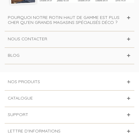
POURQUOI NOTRE ROTIN HAUT DE GAMME EST PLUS
CHER QU’EN GRANDS MAGASINS SPÉCIALISÉS DÉCO ?
NOUS CONTACTER
BLOG
NOS PRODUITS
CATALOGUE
SUPPORT
LETTRE D'INFORMATIONS