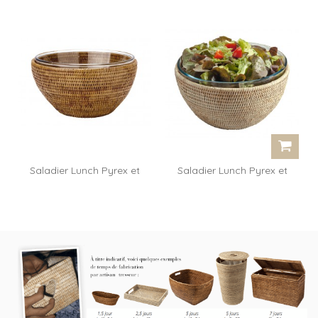
Saladier Lunch Pyrex et
Saladier Lunch Pyrex et
rotin
rotin