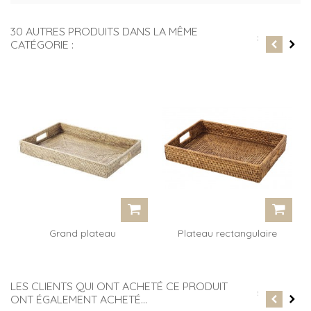
30 AUTRES PRODUITS DANS LA MÊME
CATÉGORIE :
Grand plateau
Plateau rectangulaire
rectangulaire Mega
Babeth
LES CLIENTS QUI ONT ACHETÉ CE PRODUIT
ONT ÉGALEMENT ACHETÉ...