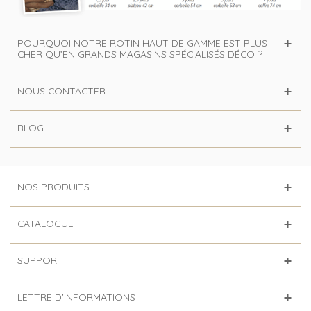
POURQUOI NOTRE ROTIN HAUT DE GAMME EST PLUS
CHER QU’EN GRANDS MAGASINS SPÉCIALISÉS DÉCO ?
NOUS CONTACTER
BLOG
NOS PRODUITS
CATALOGUE
SUPPORT
LETTRE D'INFORMATIONS