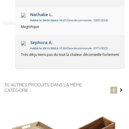
Nathalie L.
Publié le 20/01/2024 à 10:27
(Date de commande : 03/01/2024)
Magnifique
Sephora A.
Publié le 20/11/2023 à 17:32
(Date de commande : 07/11/2023)
Très déçu tiens pas du tout la chaleur déconseille fortement
30 AUTRES PRODUITS DANS LA MÊME
CATÉGORIE :