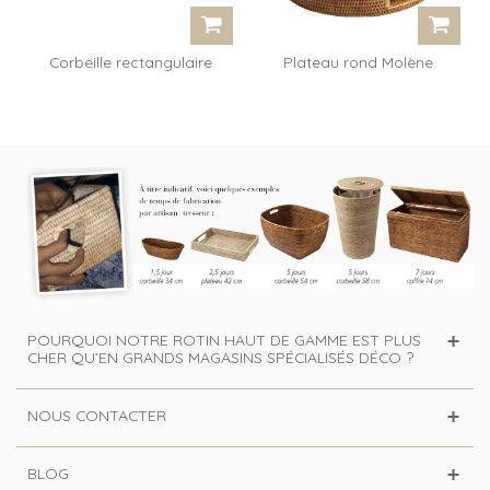
Corbeille rectangulaire
Plateau rond Molène
Amourette
POURQUOI NOTRE ROTIN HAUT DE GAMME EST PLUS
CHER QU’EN GRANDS MAGASINS SPÉCIALISÉS DÉCO ?
NOUS CONTACTER
BLOG