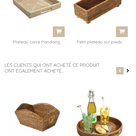
Plateau carré Pandang
Petit plateau sur pieds
avec anses
Daisy...
LES CLIENTS QUI ONT ACHETÉ CE PRODUIT
ONT ÉGALEMENT ACHETÉ...