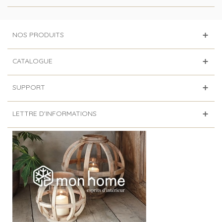
NOS PRODUITS
CATALOGUE
SUPPORT
LETTRE D'INFORMATIONS