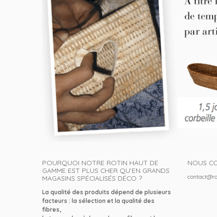
POURQUOI NOTRE ROTIN HAUT DE
NOUS C
GAMME EST PLUS CHER QU’EN GRANDS
contact@ro
MAGASINS SPÉCIALISÉS DÉCO ?
La qualité des produits dépend de plusieurs
facteurs : la sélection et la qualité des
fibres,