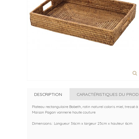
DESCRIPTION
CARACTÉRISTIQUES DU PROD
Plateau rectangulaire Babeth, rotin naturel coloris miel, tressé 
Maison Pagan vannerie haute couture
Dimensions : Longueur 36cm x largeur 25cm x hauteur 6cm