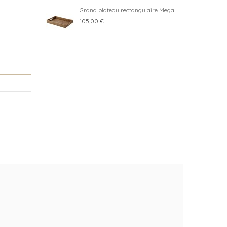
Grand plateau rectangulaire Mega
105,00 €