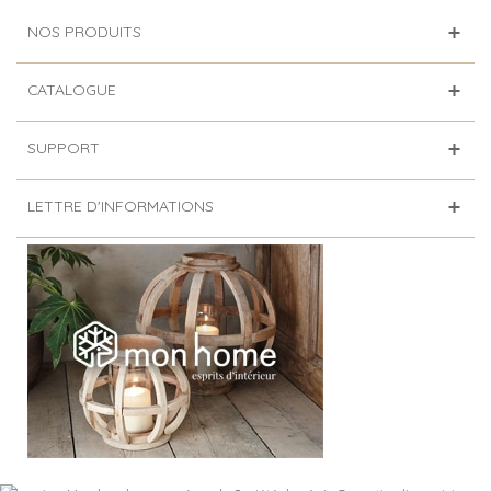
NOS PRODUITS
CATALOGUE
SUPPORT
LETTRE D'INFORMATIONS