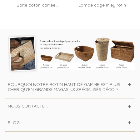
Boîte coton carrée...
Lampe cage Inley rotin
naturel...
POURQUOI NOTRE ROTIN HAUT DE GAMME EST PLUS
CHER QU’EN GRANDS MAGASINS SPÉCIALISÉS DÉCO ?
NOUS CONTACTER
BLOG