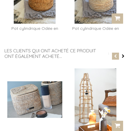
Pot cylindrique Odée en
Pot cylindrique Odée en
rotin miel
rotin...
LES CLIENTS QUI ONT ACHETÉ CE PRODUIT
ONT ÉGALEMENT ACHETÉ...