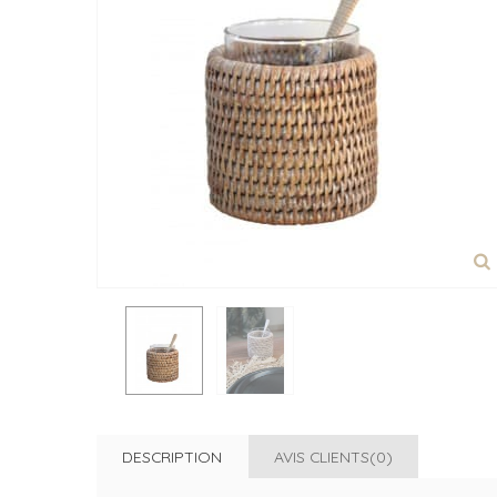
DESCRIPTION
AVIS CLIENTS(0)