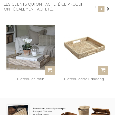
LES CLIENTS QUI ONT ACHETÉ CE PRODUIT
ONT ÉGALEMENT ACHETÉ...
Plateau en rotin
Plateau carré Pandang
rectangulaire...
avec anses