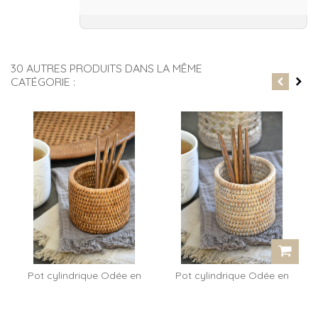
30 AUTRES PRODUITS DANS LA MÊME
CATÉGORIE :
Pot cylindrique Odée en
Pot cylindrique Odée en
rotin miel
rotin...