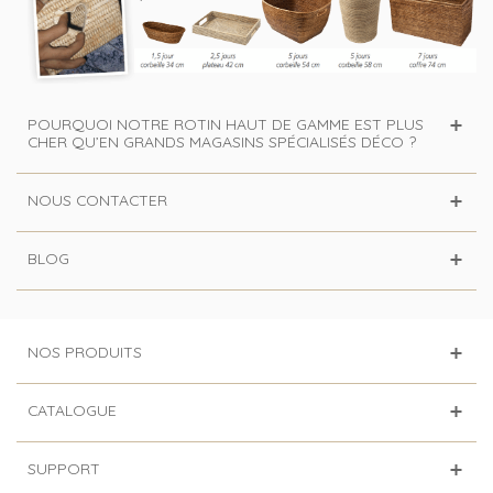
POURQUOI NOTRE ROTIN HAUT DE GAMME EST PLUS
CHER QU’EN GRANDS MAGASINS SPÉCIALISÉS DÉCO ?
NOUS CONTACTER
BLOG
NOS PRODUITS
CATALOGUE
SUPPORT