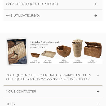
CARACTÉRISTIQUES DU PRODUIT
AVIS UTILISATEURS(0)
POURQUOI NOTRE ROTIN HAUT DE GAMME EST PLUS
CHER QU’EN GRANDS MAGASINS SPÉCIALISÉS DÉCO ?
NOUS CONTACTER
BLOG