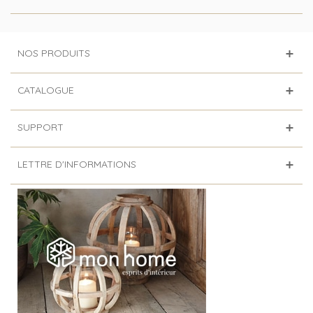
NOS PRODUITS
CATALOGUE
SUPPORT
LETTRE D'INFORMATIONS