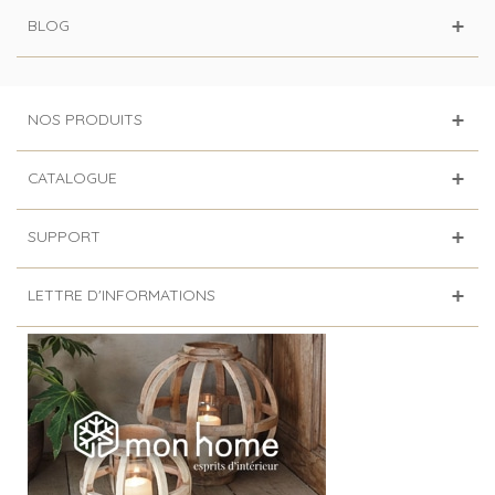
BLOG
NOS PRODUITS
CATALOGUE
SUPPORT
LETTRE D'INFORMATIONS