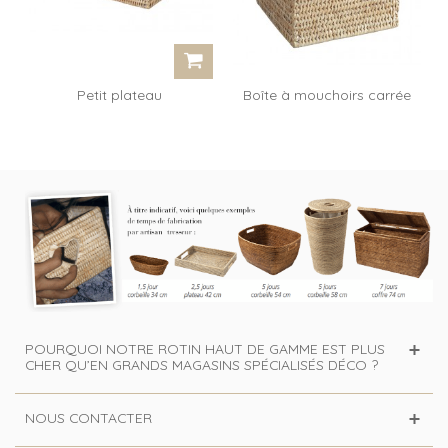
Petit plateau
Boîte à mouchoirs carrée
rectangulaire Titi
Fanchon
POURQUOI NOTRE ROTIN HAUT DE GAMME EST PLUS
CHER QU’EN GRANDS MAGASINS SPÉCIALISÉS DÉCO ?
NOUS CONTACTER